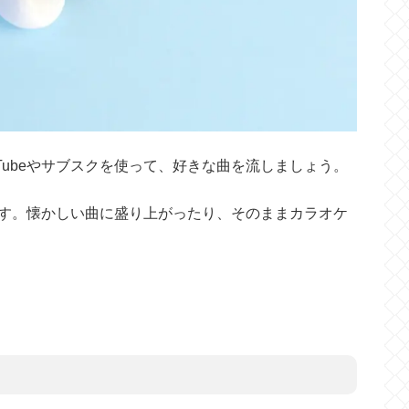
Tubeやサブスクを使って、好きな曲を流しましょう。
す。懐かしい曲に盛り上がったり、そのままカラオケ