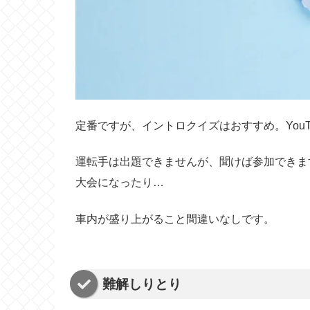
定番ですが、イントロクイズはおすすめ。You
運転手は出題できませんが、聞けば参加できま
大会になったり…
車内が盛り上がること間違いなしです。
難解しりとり