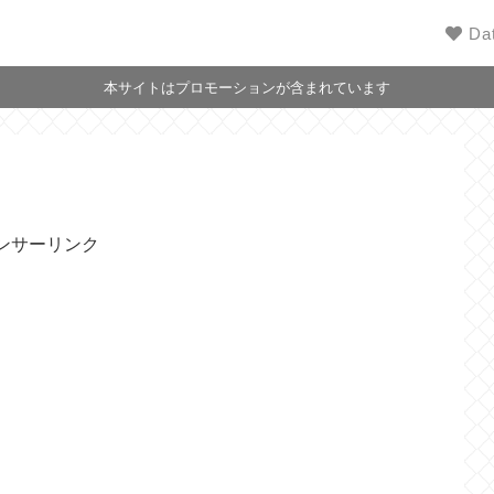
Da
本サイトはプロモーションが含まれています
ンサーリンク