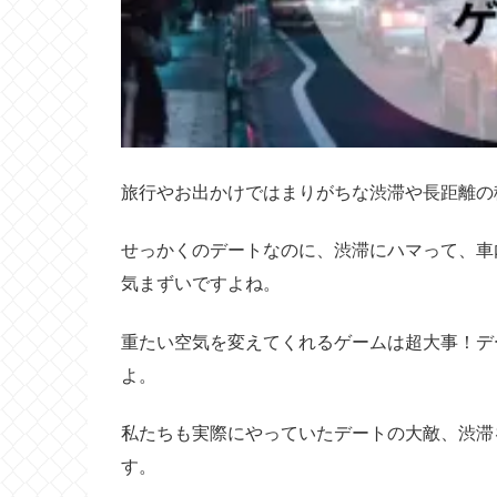
旅行やお出かけではまりがちな渋滞や長距離の
せっかくのデートなのに、渋滞にハマって、車
気まずいですよね。
重たい空気を変えてくれるゲームは超大事！デ
よ。
私たちも実際にやっていたデートの大敵、渋滞
す。