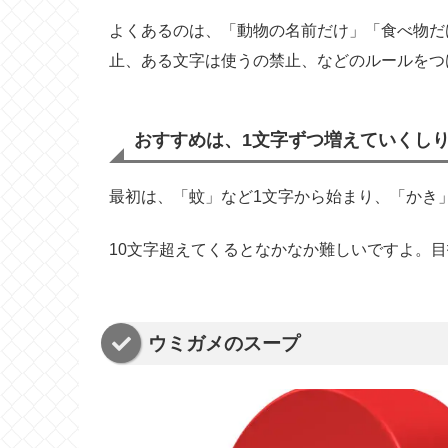
よくあるのは、「動物の名前だけ」「食べ物だ
止、ある文字は使うの禁止、などのルールをつ
おすすめは、1文字ずつ増えていくし
最初は、「蚊」など1文字から始まり、「かき
10文字超えてくるとなかなか難しいですよ。目
ウミガメのスープ