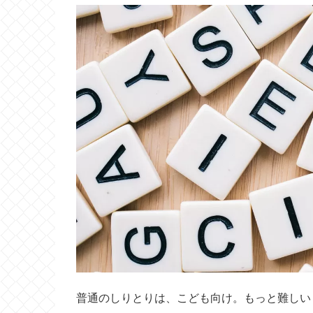
普通のしりとりは、こども向け。もっと難しい