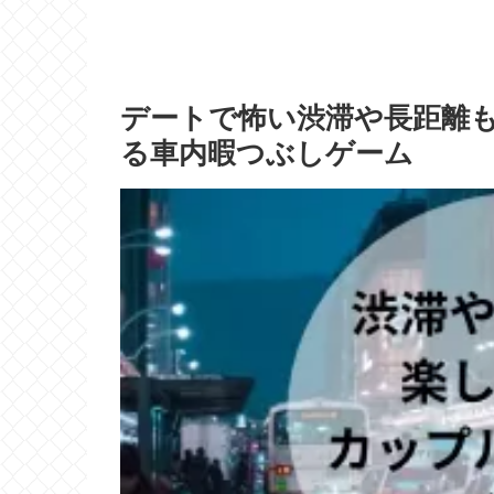
デートで怖い渋滞や長距離
る車内暇つぶしゲーム