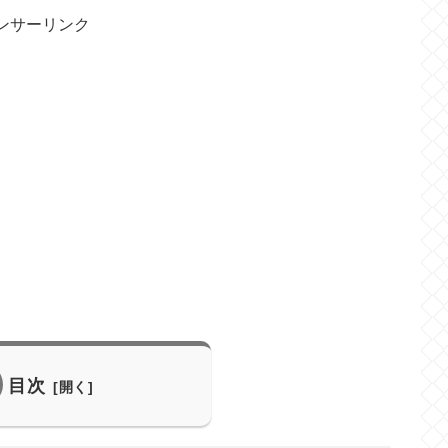
ンサーリンク
目次