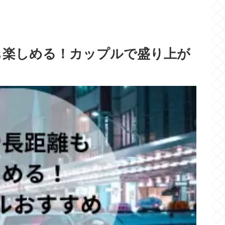
も楽しめる！カップルで盛り上が