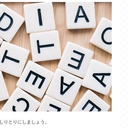
しりとりにしましょう。