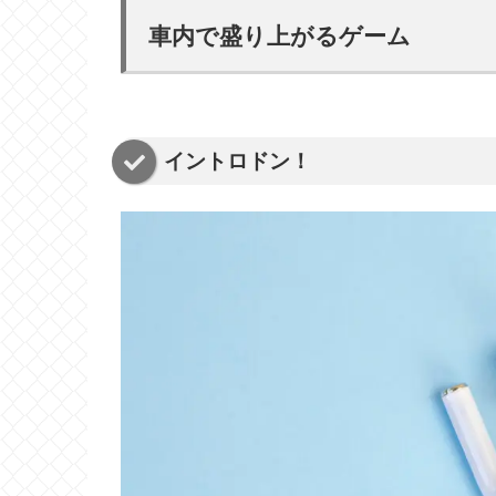
車内で盛り上がるゲーム
イントロドン！