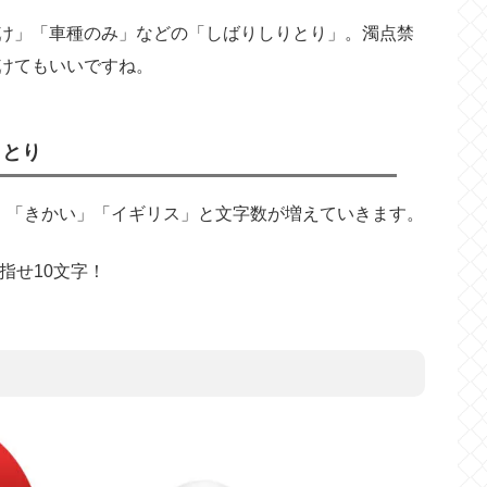
け」「車種のみ」などの「しばりしりとり」。濁点禁
けてもいいですね。
りとり
」「きかい」「イギリス」と文字数が増えていきます。
指せ10文字！