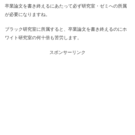
卒業論文を書き終えるにあたって必ず研究室・ゼミへの所属
が必要になりますね。
ブラック研究室に所属すると、卒業論文を書き終えるのにホ
ワイト研究室の何十倍も苦労します。
スポンサーリンク