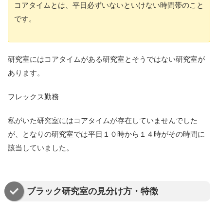
コアタイムとは、平日必ずいないといけない時間帯のこと
です。
研究室にはコアタイムがある研究室とそうではない研究室が
あります。
フレックス勤務
私がいた研究室にはコアタイムが存在していませんでした
が、となりの研究室では平日１０時から１４時がその時間に
該当していました。
ブラック研究室の見分け方・特徴