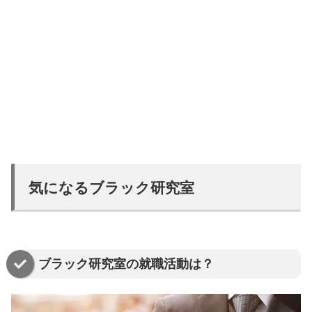
気になるブラック研究室
ブラック研究室の就職活動は？