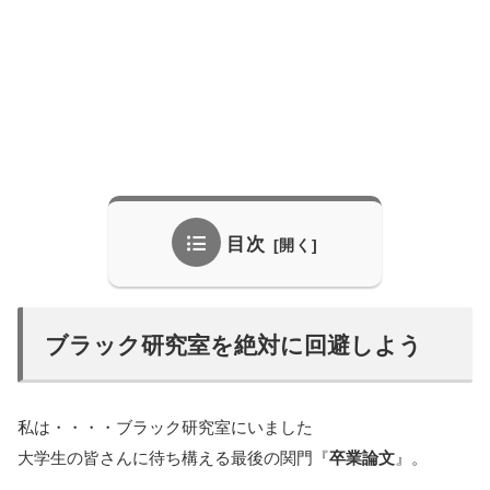
目次
ブラック研究室を絶対に回避しよう
私は・・・・ブラック研究室にいました
大学生の皆さんに待ち構える最後の関門『
卒業論文
』。