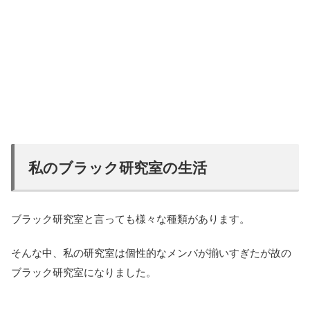
私のブラック研究室の生活
ブラック研究室と言っても様々な種類があります。
そんな中、私の研究室は個性的なメンバが揃いすぎたが故の
ブラック研究室になりました。