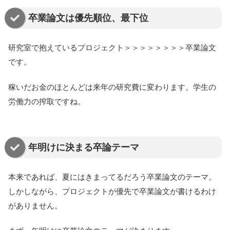
卒業論文は優先順位、最下位
研究室で抱えているプロジェクト＞＞＞＞＞＞＞＞卒業論文
です。
稼いだお金のほとんどは来年の研究費に変わります。学生の
労働力の搾取ですね。
年明けに決まる卒論テーマ
本来であれば、夏にはきまってるだろう卒業論文のテーマ。
しかしながら、プロジェクトが優先で卒業論文が書けるわけ
がありません。