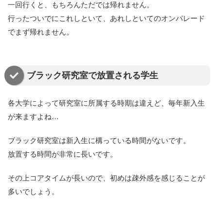
一回行くと、もちろんただでは帰れません。
行ったついでにこれしといて、あれしといてのオンパレード
でまず帰れません。
ブラック研究室で放置される学生
各大学によって研究室に所属する時期は違えど、毎年新入生
が来ますよね…
ブラック研究室は新入生に構っている時間がないです。
放置する時間が非常に長いです。
その上コアタイムが長いので、初めは疎外感を感じることが
多いでしょう。