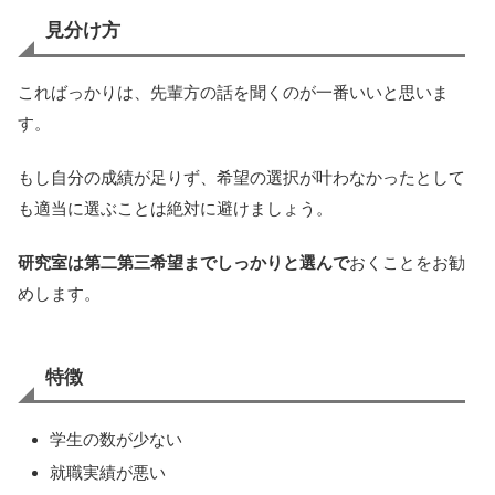
見分け方
こればっかりは、先輩方の話を聞くのが一番いいと思いま
す。
もし自分の成績が足りず、希望の選択が叶わなかったとして
も適当に選ぶことは絶対に避けましょう。
研究室は第二第三希望までしっかりと選んで
おくことをお勧
めします。
特徴
学生の数が少ない
就職実績が悪い