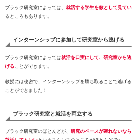
ブラック研究室によっては、
就活する学生を敵として見てい
るところもあります。
インターンシップに参加して研究室から逃げる
ブラック研究室によっては
就活を口実にして、研究室から逃
げる
ことができます。
教授には秘密で、インターンシップを勝ち取ることで逃げる
ことができました！
ブラック研究室と就活を両立する
ブラック研究室のほとんどが、
研究のペースが遅れないなら
就活してもいい
というスタンスのところがほとんどです。