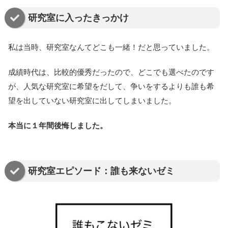
研究室に入ったきっかけ
私は当時、研究室なんてどこも一緒！だと思っていました。
成績時代は、比較的優秀だったので、どこでも選べたのです
が、人気な研究室に希望をだして、争いをするよりも誰も希
望を出していない研究室に出してしまいました。
本当に１年間後悔しました。
研究室エピソード：誰も来ないゼミ