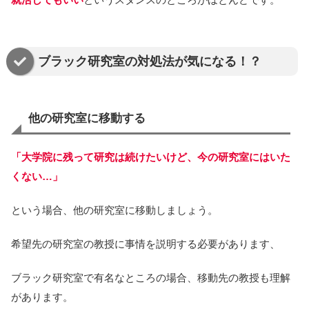
ブラック研究室の対処法が気になる！？
他の研究室に移動する
「大学院に残って研究は続けたいけど、今の研究室にはいた
くない…」
という場合、他の研究室に移動しましょう。
希望先の研究室の教授に事情を説明する必要があります、
ブラック研究室で有名なところの場合、移動先の教授も理解
があります。