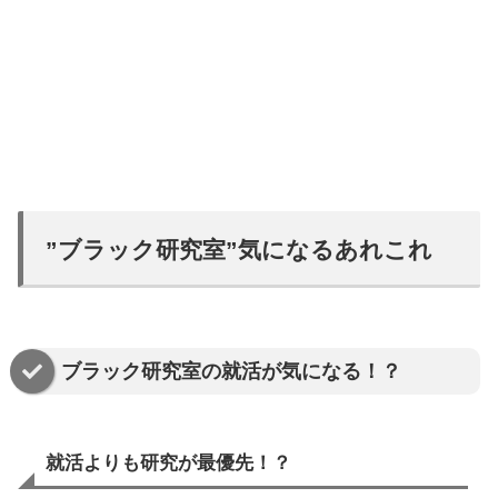
”ブラック研究室”気になるあれこれ
ブラック研究室の就活が気になる！？
就活よりも研究が最優先！？