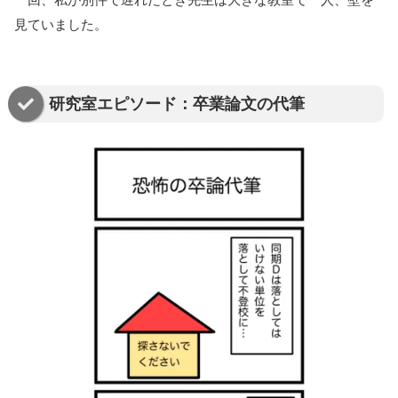
見ていました。
研究室エピソード：卒業論文の代筆