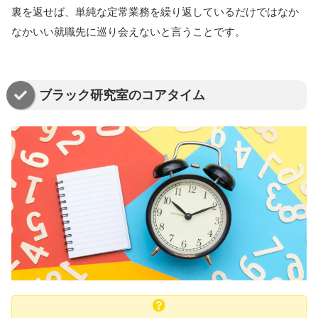
裏を返せば、単純な定常業務を繰り返しているだけではなか
なかいい就職先に巡り会えないと言うことです。
ブラック研究室のコアタイム