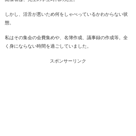
しかし、活舌が悪いため何をしゃべっているかわからない状
態。
私はその集会の会費集めや、名簿作成、議事録の作成等。全
く身にならない時間を過ごしていました。
スポンサーリンク