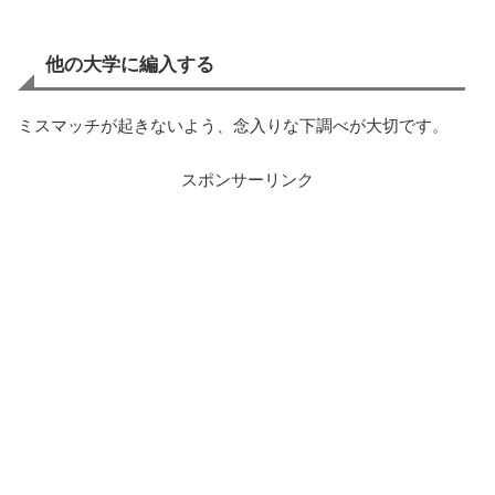
他の大学に編入する
ミスマッチが起きないよう、念入りな下調べが大切です。
スポンサーリンク