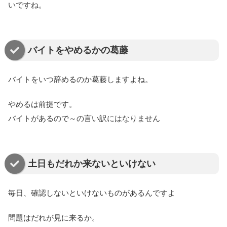
いですね。
バイトをやめるかの葛藤
バイトをいつ辞めるのか葛藤しますよね。
やめるは前提です。
バイトがあるので～の言い訳にはなりません
土日もだれか来ないといけない
毎日、確認しないといけないものがあるんですよ
問題はだれが見に来るか。