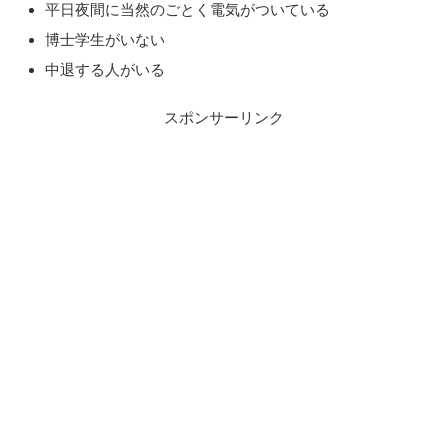
平日夜間に当然のごとく電気がついている
博士学生がいない
中退する人がいる
スポンサーリンク