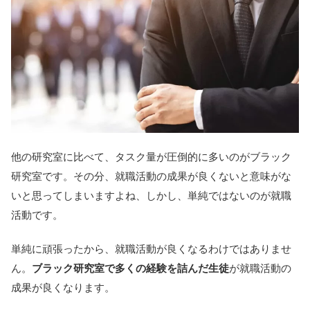
他の研究室に比べて、タスク量が圧倒的に多いのがブラック
研究室です。その分、就職活動の成果が良くないと意味がな
いと思ってしまいますよね、しかし、単純ではないのが就職
活動です。
単純に頑張ったから、就職活動が良くなるわけではありませ
ん。
ブラック研究室で多くの経験を詰んだ生徒
が就職活動の
成果が良くなります。