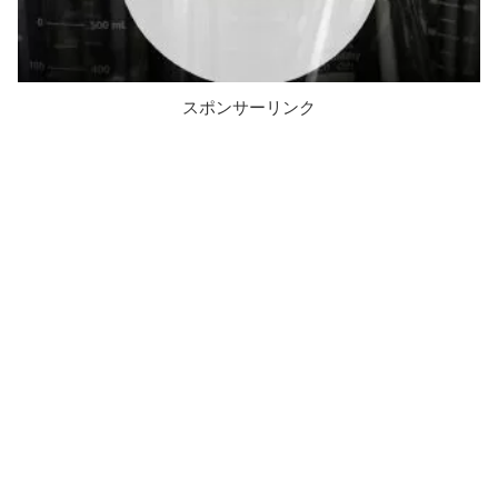
スポンサーリンク