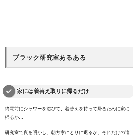
ブラック研究室あるある
家には着替え取りに帰るだけ
終電前にシャワーを浴びて、着替えを持って帰るために家に
帰るか…
研究室で夜を明かし、朝方家にとりに返るか、それだけの違