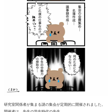
研究室関係者が集まる謎の集会が定期的に開催されました。
開催者は、先生の学生時代の先生。