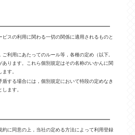
ービスの利用に関わる一切の関係に適用されるものと
，ご利用にあたってのルール等，各種の定め（以下,
があります。これら個別規定はその名称のいかんに関
します。
矛盾する場合には，個別規定において特段の定めなき
とします。
規約に同意の上，当社の定める方法によって利用登録