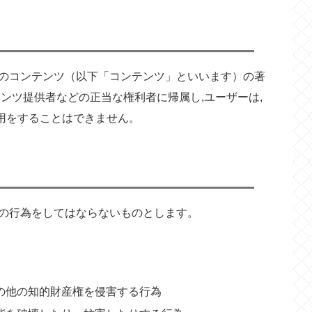
のコンテンツ（以下「コンテンツ」といいます）の著
ンツ提供者などの正当な権利者に帰属し,ユーザーは,
利用をすることはできません。
の行為をしてはならないものとします。
の他の知的財産権を侵害する行為