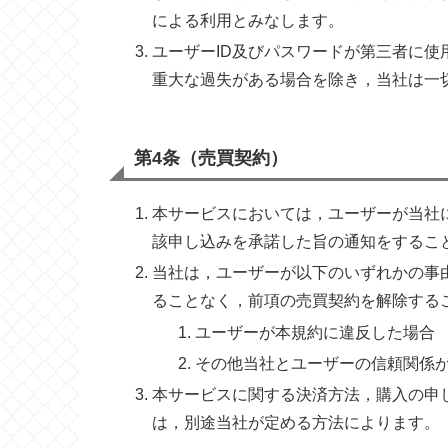
による利用とみなします。
ユーザーID及びパスワードが第三者に
重大な過失がある場合を除き，当社は一
第4条（売買契約）
本サービスにおいては，ユーザーが当社
該申し込みを承諾した旨の通知をするこ
当社は，ユーザーが以下のいずれかの事
ることなく，前項の売買契約を解除する
ユーザーが本規約に違反した場合
その他当社とユーザーの信頼関係
本サービスに関する決済方法，購入の申
は，別途当社が定める方法によります。