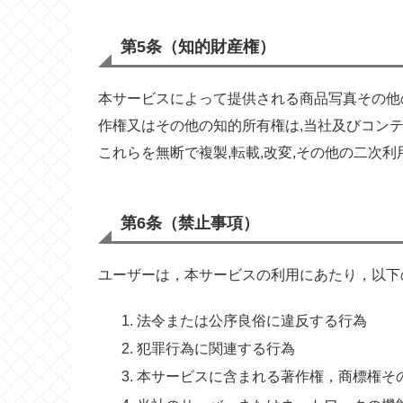
第5条（知的財産権）
本サービスによって提供される商品写真その他
作権又はその他の知的所有権は,当社及びコンテ
これらを無断で複製,転載,改変,その他の二次
第6条（禁止事項）
ユーザーは，本サービスの利用にあたり，以下
法令または公序良俗に違反する行為
犯罪行為に関連する行為
本サービスに含まれる著作権，商標権そ