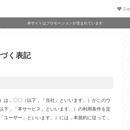
Da
本サイトはプロモーションが含まれています
基づく表記
）は，〇〇（以下，「当社」といいます。）がこのウ
以下，「本サービス」といいます。）の利用条件を定
「ユーザー」といいます。）には，本規約に従って，