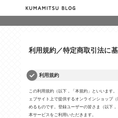
利用規約／特定商取引法に
利用規約
この利用規約（以下，「本規約」といいます。
ェブサイト上で提供するオンラインショップ（
めるものです。登録ユーザーの皆さま（以下，
本サービスをご利用いただきます。