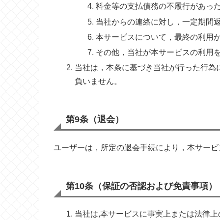
料金等の支払債務の不履行があっ
当社からの連絡に対し，一定期間
本サービスについて，最終の利用
その他，当社が本サービスの利用
当社は，本条に基づき当社が行った行為
負いません。
第9条（退会）
ユーザーは，所定の退会手続により，本サービ
第10条（保証の否認および免責事項）
当社は,本サービスに事実上または法律上の