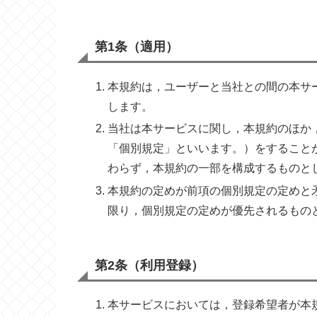
第1条（適用）
本規約は，ユーザーと当社との間の本サ
します。
当社は本サービスに関し，本規約のほか
「個別規定」といいます。）をすること
わらず，本規約の一部を構成するものと
本規約の定めが前項の個別規定の定めと
限り，個別規定の定めが優先されるもの
第2条（利用登録）
本サービスにおいては，登録希望者が本